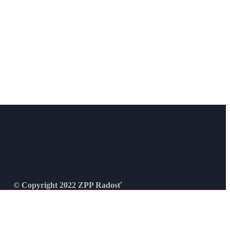
© Copyright 2022 ZPP Radosť