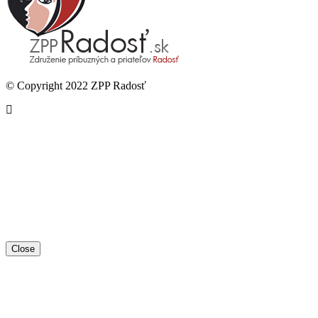
© Copyright 2022 ZPP Radosť
Close