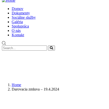
Domov
Dokumenty
Sociálne služby
Galéria
Spolupráca
O nás
Kontakt
Home
Darovacia zmluva – 19.4.2024